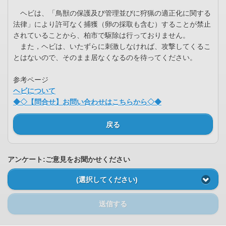
ヘビは、「鳥獣の保護及び管理並びに狩猟の適正化に関する
法律」により許可なく捕獲（卵の採取も含む）することが禁止
されていることから、柏市で駆除は行っておりません。
また，ヘビは、いたずらに刺激しなければ、攻撃してくるこ
とはないので、そのまま居なくなるのを待ってください。
参考ページ
ヘビについて
◆◇【問合せ】お問い合わせはこちらから◇◆
戻る
アンケート:ご意見をお聞かせください
(選択してください)
送信する