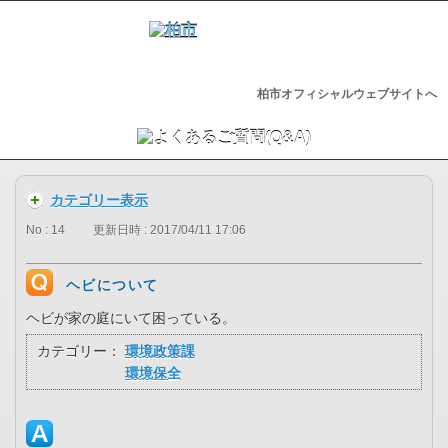
柏市オフィシャルウェブサイトへ
カテゴリー表示
No : 14
更新日時 : 2017/04/11 17:06
ヘビについて
ヘビが家の庭にいて困っている。
カテゴリー：
環境政策課
環境保全