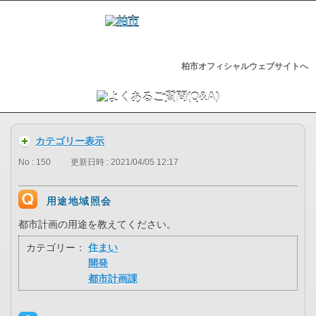
柏市オフィシャルウェブサイトへ
カテゴリー表示
No : 150
更新日時 : 2021/04/05 12:17
用途地域照会
都市計画の用途を教えてください。
カテゴリー：
住まい
開発
都市計画課