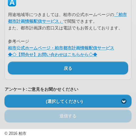
用途地域等につきましては、柏市の公式ホームページの
「柏市
都市計画情報配信サービス」
で閲覧できます。
また、都市計画課の窓口又は電話でもお答えしております。
参考ページ
柏市公式ホームページ・柏市都市計画情報配信サービス
◆◇【問合せ】お問い合わせはこちらから◇◆
戻る
アンケート:ご意見をお聞かせください
(選択してください)
送信する
© 2016 柏市