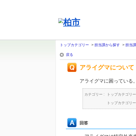
トップカテゴリー
>
担当課から探す
>
担当
戻る
アライグマについて
アライグマに困っている
カテゴリー :
トップカテゴリー
トップカテゴリー
回答