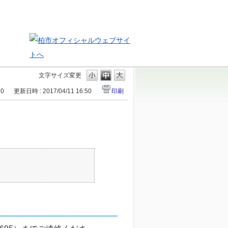
文字サイズ変更
10
更新日時 : 2017/04/11 16:50
印刷