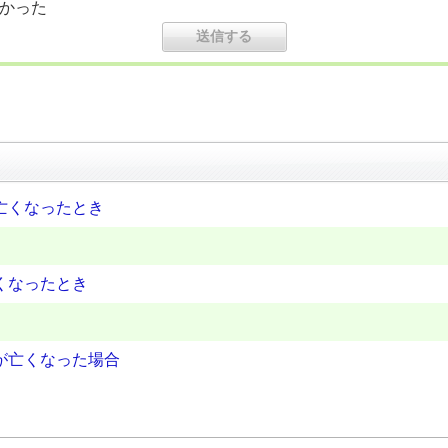
かった
亡くなったとき
くなったとき
が亡くなった場合