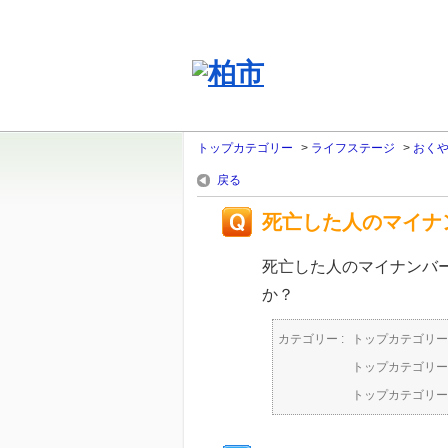
トップカテゴリー
>
ライフステージ
>
おく
戻る
死亡した人のマイナ
死亡した人のマイナンバ
か？
カテゴリー :
トップカテゴリー
トップカテゴリー
トップカテゴリー