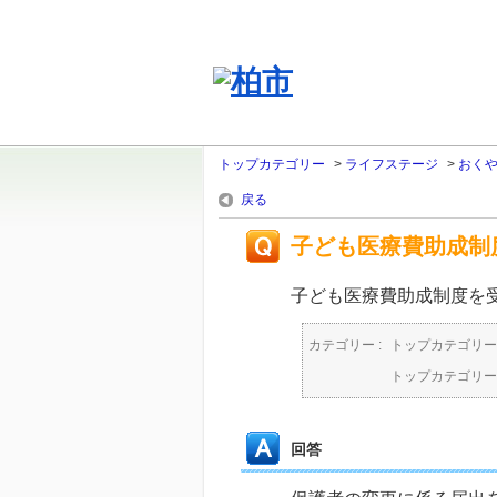
トップカテゴリー
>
ライフステージ
>
おく
戻る
子ども医療費助成制
子ども医療費助成制度を
カテゴリー :
トップカテゴリー
トップカテゴリー
回答