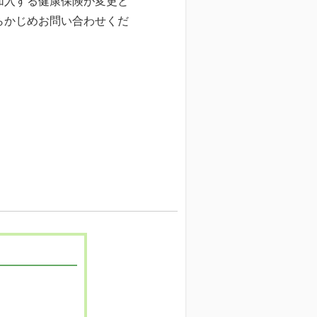
加入する健康保険が変更と
らかじめお問い合わせくだ