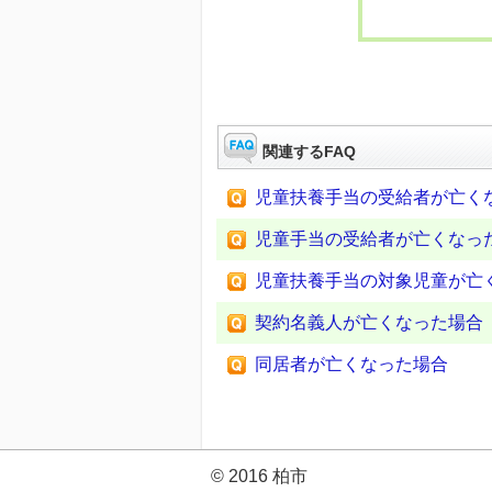
関連するFAQ
児童扶養手当の受給者が亡く
児童手当の受給者が亡くなっ
児童扶養手当の対象児童が亡
契約名義人が亡くなった場合
同居者が亡くなった場合
© 2016 柏市