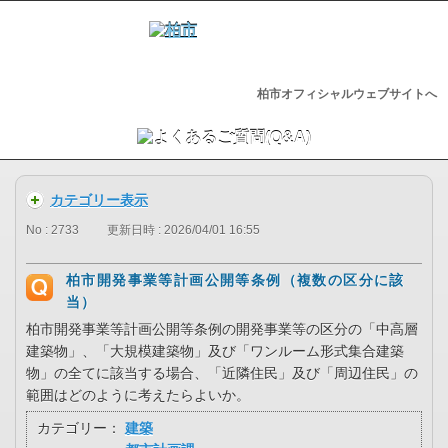
柏市オフィシャルウェブサイトへ
カテゴリー表示
No : 2733
更新日時 : 2026/04/01 16:55
柏市開発事業等計画公開等条例（複数の区分に該
当）
柏市開発事業等計画公開等条例の開発事業等の区分の「中高層
建築物」、「大規模建築物」及び「ワンルーム形式集合建築
物」の全てに該当する場合、「近隣住民」及び「周辺住民」の
範囲はどのように考えたらよいか。
カテゴリー：
建築