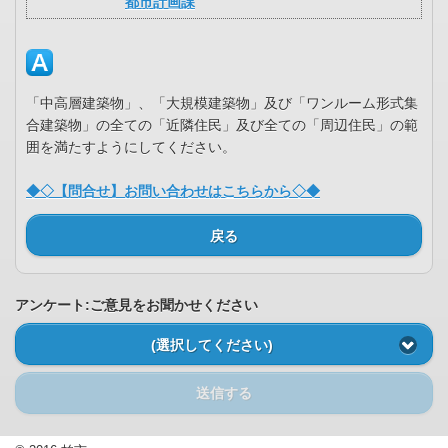
都市計画課
「中高層建築物」、「大規模建築物」及び「ワンルーム形式集
合建築物」の全ての「近隣住民」及び全ての「周辺住民」の範
囲を満たすようにしてください。
◆◇【問合せ】お問い合わせはこちらから◇◆
戻る
アンケート:ご意見をお聞かせください
(選択してください)
送信する