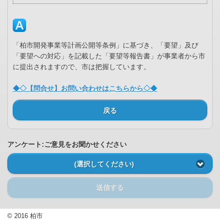
「柏市開発事業等計画公開等条例」に基づき、「要望」及び
「要望への対応」を記載した「要望等報告書」が事業者から市
に提出されますので、市は把握しています。
◆◇【問合せ】お問い合わせはこちらから◇◆
戻る
アンケート:ご意見をお聞かせください
(選択してください)
送信する
© 2016 柏市