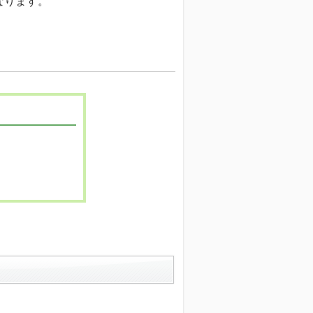
なります。