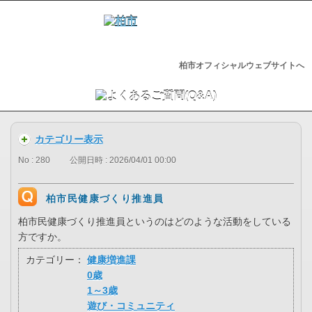
柏市オフィシャルウェブサイトへ
カテゴリー表示
No : 280
公開日時 : 2026/04/01 00:00
柏市民健康づくり推進員
柏市民健康づくり推進員というのはどのような活動をしている
方ですか。
カテゴリー：
健康増進課
0歳
1～3歳
遊び・コミュニティ