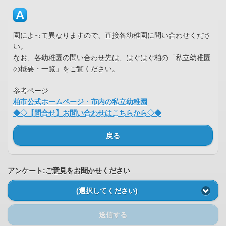
園によって異なりますので、直接各幼稚園に問い合わせくださ
い。
なお、各幼稚園の問い合わせ先は、はぐはぐ柏の「私立幼稚園
の概要・一覧」をご覧ください。
参考ページ
柏市公式ホームページ・市内の私立幼稚園
◆◇【問合せ】お問い合わせはこちらから◇◆
戻る
アンケート:ご意見をお聞かせください
(選択してください)
送信する