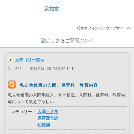
柏市オフィシャルウェブサイトへ
カテゴリー表示
No : 342
更新日時 : 2017/03/30 14:14
私立幼稚園の入園、保育料、教育内容
私立幼稚園の入園手続き、空き状況、入園料、保育料、教育内
容について教えて欲しい
カテゴリー：
入園・入学
保育運営課
幼稚園