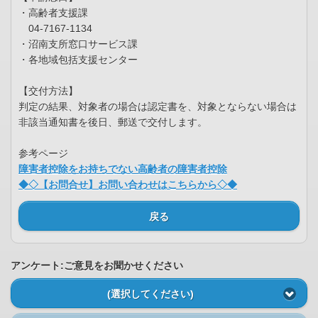
・高齢者支援課
04-7167-1134
・沼南支所窓口サービス課
・各地域包括支援センター
【交付方法】
判定の結果、対象者の場合は認定書を、対象とならない場合は
非該当通知書を後日、郵送で交付します。
参考ページ
障害者控除をお持ちでない高齢者の障害者控除
◆◇【お問合せ】お問い合わせはこちらから◇◆
戻る
アンケート:ご意見をお聞かせください
(選択してください)