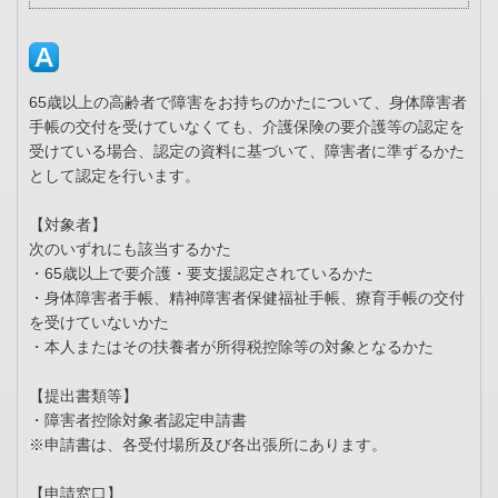
65歳以上の高齢者で障害をお持ちのかたについて、身体障害者
手帳の交付を受けていなくても、介護保険の要介護等の認定を
受けている場合、認定の資料に基づいて、障害者に準ずるかた
として認定を行います。
【対象者】
次のいずれにも該当するかた
・65歳以上で要介護・要支援認定されているかた
・身体障害者手帳、精神障害者保健福祉手帳、療育手帳の交付
を受けていないかた
・本人またはその扶養者が所得税控除等の対象となるかた
【提出書類等】
・障害者控除対象者認定申請書
※申請書は、各受付場所及び各出張所にあります。
【申請窓口】