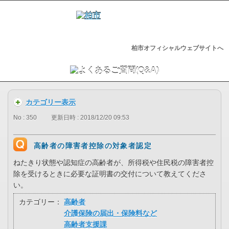
柏市オフィシャルウェブサイトへ
カテゴリー表示
No : 350
更新日時 : 2018/12/20 09:53
高齢者の障害者控除の対象者認定
ねたきり状態や認知症の高齢者が、所得税や住民税の障害者控
除を受けるときに必要な証明書の交付について教えてくださ
い。
カテゴリー：
高齢者
介護保険の届出・保険料など
高齢者支援課