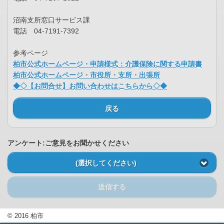
沼南支所窓口サービス課
電話 04-7191-7392
参考ページ
柏市公式ホームページ・申請様式：介護保険に関する申請書
柏市公式ホームページ・市役所・支所・出張所
◆◇【お問合せ】お問い合わせはこちらから◇◆
戻る
アンケート:ご意見をお聞かせください
(選択してください)
送信する
© 2016 柏市