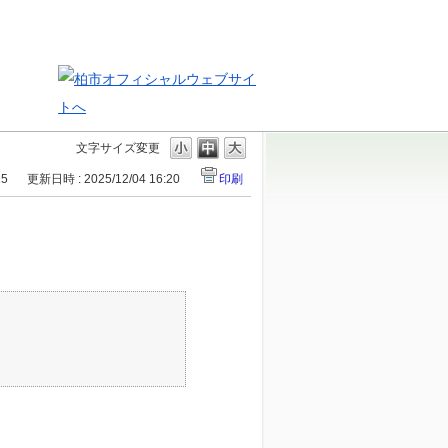
文字サイズ変更
15
更新日時 : 2025/12/04 16:20
印刷