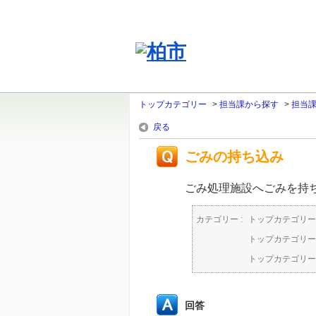
トップカテゴリー
>
担当課から探す
>
担当
戻る
ごみの持ち込み
ごみ処理施設へごみを持
カテゴリー :
トップカテゴリー
トップカテゴリー
トップカテゴリー
回答