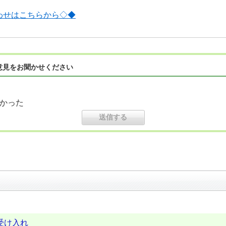
わせはこちらから◇◆
意見をお聞かせください
かった
受け入れ