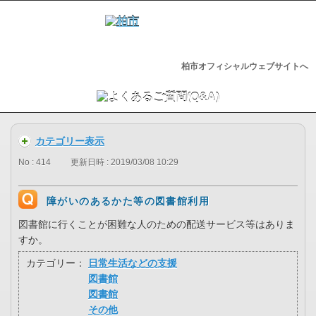
柏市オフィシャルウェブサイトへ
カテゴリー表示
No : 414
更新日時 : 2019/03/08 10:29
障がいのあるかた等の図書館利用
図書館に行くことが困難な人のための配送サービス等はありま
すか。
カテゴリー：
日常生活などの支援
図書館
図書館
その他