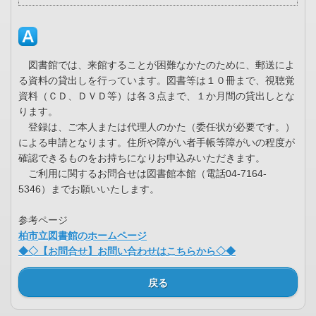
図書館では、来館することが困難なかたのために、郵送によ
る資料の貸出しを行っています。図書等は１０冊まで、視聴覚
資料（ＣＤ、ＤＶＤ等）は各３点まで、１か月間の貸出しとな
ります。
登録は、ご本人または代理人のかた（委任状が必要です。）
による申請となります。住所や障がい者手帳等障がいの程度が
確認できるものをお持ちになりお申込みいただきます。
ご利用に関するお問合せは図書館本館（電話04-7164-
5346）までお願いいたします。
参考ページ
柏市立図書館のホームページ
◆◇【お問合せ】お問い合わせはこちらから◇◆
戻る