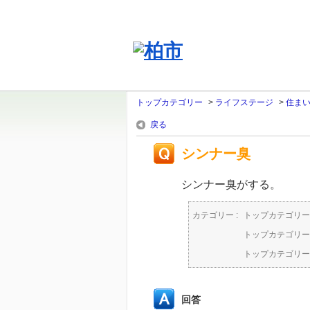
トップカテゴリー
>
ライフステージ
>
住ま
戻る
シンナー臭
シンナー臭がする。
カテゴリー :
トップカテゴリー
トップカテゴリー
トップカテゴリー
回答