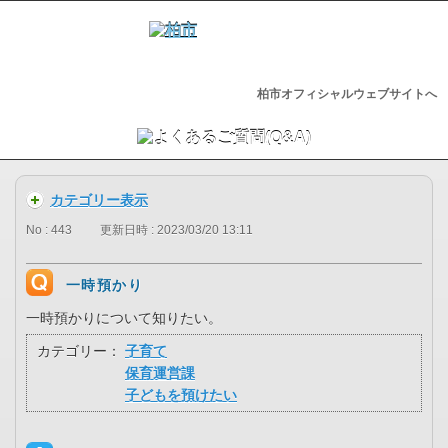
柏市オフィシャルウェブサイトへ
カテゴリー表示
No : 443
更新日時 : 2023/03/20 13:11
一時預かり
一時預かりについて知りたい。
カテゴリー：
子育て
保育運営課
子どもを預けたい