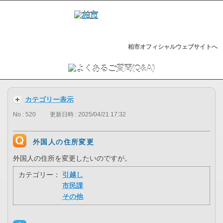
柏市オフィシャルウェブサイトへ
カテゴリー表示
No : 520
更新日時 : 2025/04/21 17:32
外国人の住所変更
外国人の住所を変更したいのですが。
カテゴリー：
引越し
市民課
その他