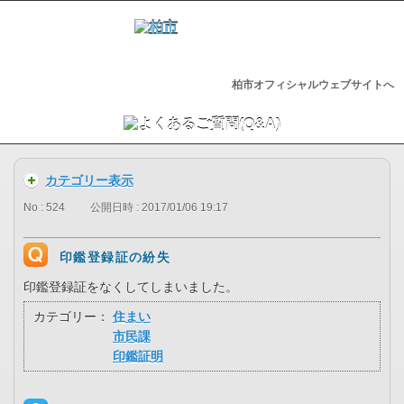
柏市オフィシャルウェブサイトへ
カテゴリー表示
No : 524
公開日時 : 2017/01/06 19:17
印鑑登録証の紛失
印鑑登録証をなくしてしまいました。
カテゴリー：
住まい
市民課
印鑑証明