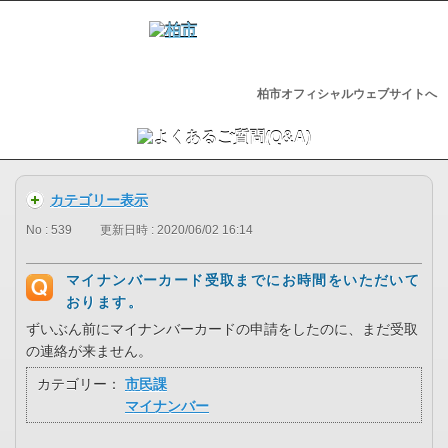
柏市オフィシャルウェブサイトへ
カテゴリー表示
No : 539
更新日時 : 2020/06/02 16:14
マイナンバーカード受取までにお時間をいただいて
おります。
ずいぶん前にマイナンバーカードの申請をしたのに、まだ受取
の連絡が来ません。
カテゴリー：
市民課
マイナンバー