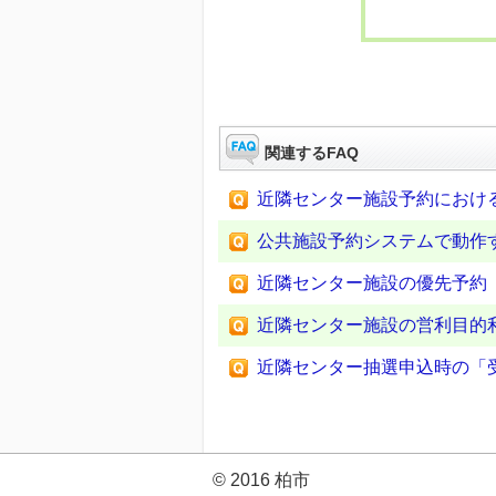
関連するFAQ
近隣センター施設予約におけ
公共施設予約システムで動作
近隣センター施設の優先予約
近隣センター施設の営利目的
近隣センター抽選申込時の「
© 2016 柏市