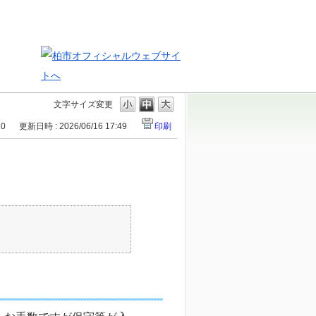
文字サイズ変更
10
更新日時 : 2026/06/16 17:49
印刷