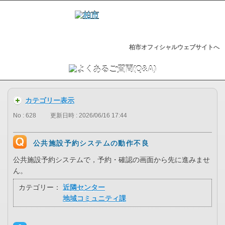
柏市オフィシャルウェブサイトへ
カテゴリー表示
No : 628
更新日時 : 2026/06/16 17:44
公共施設予約システムの動作不良
公共施設予約システムで，予約・確認の画面から先に進みませ
ん。
カテゴリー：
近隣センター
地域コミュニティ課