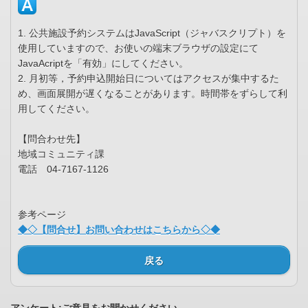
1. 公共施設予約システムはJavaScript（ジャバスクリプト）を
使用していますので、お使いの端末ブラウザの設定にて
JavaAcriptを「有効」にしてください。
2. 月初等，予約申込開始日についてはアクセスが集中するた
め、画面展開が遅くなることがあります。時間帯をずらして利
用してください。
【問合わせ先】
地域コミュニティ課
電話 04-7167-1126
参考ページ
◆◇【問合せ】お問い合わせはこちらから◇◆
戻る