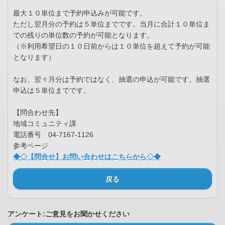
最大１０単位まで予約申込みが可能です。
ただし翌月分の予約は５単位までです。当月に合計１０単位ま
での残りの単位数の予約が可能となります。
（※利用希望日の１０日前からは１０単位を超えて予約が可能
となります）
なお、翌々月分は予約ではなく、抽選の申込が可能です。抽選
申込は５単位までです。
【問合わせ先】
地域コミュニティ課
電話番号 04-7167-1126
参考ページ
◆◇【問合せ】お問い合わせはこちらから◇◆
戻る
アンケート:ご意見をお聞かせください