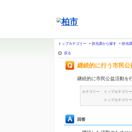
トップカテゴリー
>
担当課から探す
>
担当
戻る
継続的に行う市民公
継続的に市民公益活動を
カテゴリー :
トップカテゴリー
トップカテゴリー
回答