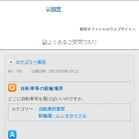
柏市オフィシャルウェブサイトへ
カテゴリー表示
No : 793
公開日時 : 2017/01/06 19:12
自転車等の駐輪場所
どこに自転車等を置けばいいのですか。
カテゴリー：
自転車対策室
駐輪場・レンタサイクル