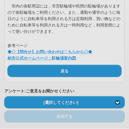
市内の各駅周辺には，市営駐輪場や民間の駐輪場があります
ので各駐輪場をご利用ください。また，通勤や通学のように毎
日のように自転車等を利用される方は定期利用，買い物などの
ために自転車等を利用される方は一時利用など，利用形態によ
って使い分けができます。
参考ページ
◆◇【問合せ】お問い合わせはこちらから◇◆
柏市公式ホームページ：駐輪場案内図
戻る
アンケート:ご意見をお聞かせください
(選択してください)
送信する