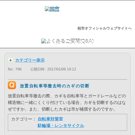
柏市オフィシャルウェブサイトへ
カテゴリー表示
No : 796
公開日時 : 2017/01/06 19:12
放置自転車等撤去時のカギの切断
放置自転車等撤去の際、カギを自転車等とガードレールなどの
構造物に一緒にくくり付けている場合、カギを切断するのはな
ぜですか。また、切断したカギは市が補償するのですか。
カテゴリー：
自転車対策室
駐輪場・レンタサイクル