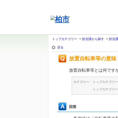
トップカテゴリー
>
担当課から探す
>
担当
戻る
放置自転車等の意味
放置自転車等とは何です
カテゴリー :
トップカテゴリー
トップカテゴリー
回答