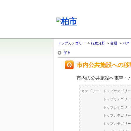
トップカテゴリー
>
行政分野
>
交通
>
バス
戻る
市内公共施設への移
市内の公共施設へ電車・
カテゴリー :
トップカテゴリー
トップカテゴリー
トップカテゴリー
トップカテゴリー
トップカテゴリー