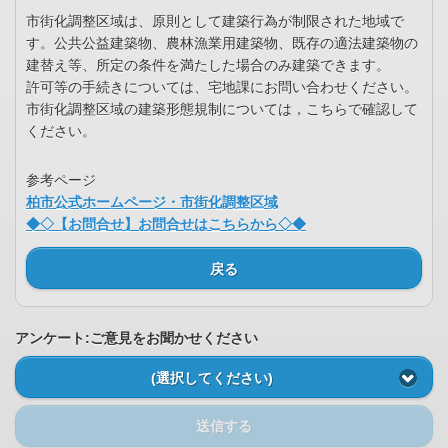
市街化調整区域は、原則として建築行為が制限された地域で
す。公共公益建築物、農林漁業用建築物、既存の適法建築物の
建替え等、所定の条件を満たした場合のみ建築できます。
許可等の手続きについては、宅地課にお問い合わせください。
市街化調整区域の建築形態規制については，こちらで確認して
ください。
参考ページ
柏市公式ホームページ・市街化調整区域
◆◇【お問合せ】お問合せはこちらから◇◆
戻る
アンケート:ご意見をお聞かせください
(選択してください)
送信する