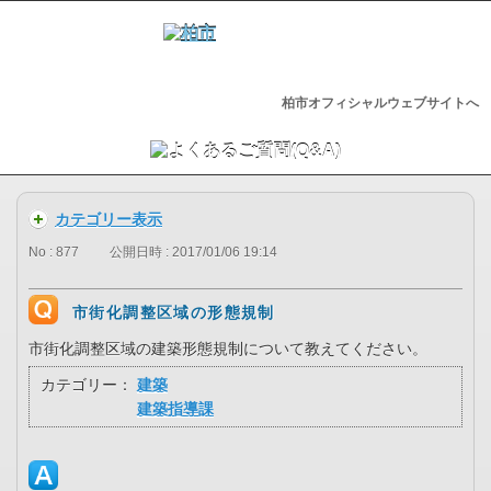
柏市オフィシャルウェブサイトへ
カテゴリー表示
No : 877
公開日時 : 2017/01/06 19:14
市街化調整区域の形態規制
市街化調整区域の建築形態規制について教えてください。
カテゴリー：
建築
建築指導課