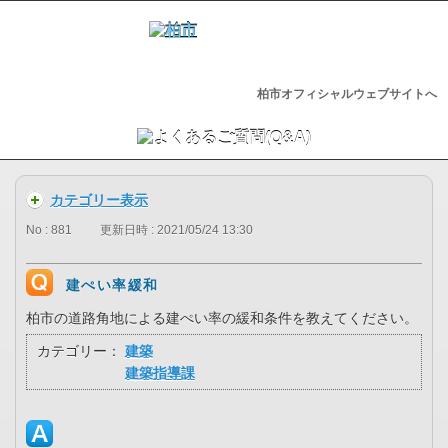
柏市オフィシャルウェブサイトへ
カテゴリー表示
No : 881
更新日時 : 2021/05/24 13:30
建ぺい率緩和
柏市の道路角地による建ぺい率の緩和条件を教えてください。
カテゴリー：
建築
建築指導課