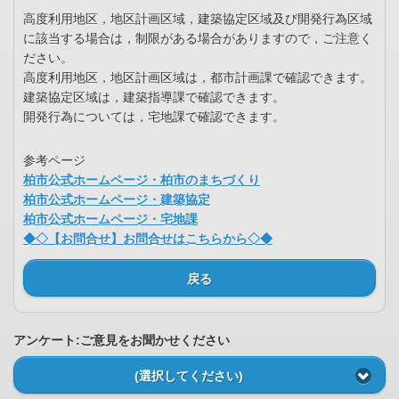
高度利用地区，地区計画区域，建築協定区域及び開発行為区域
に該当する場合は，制限がある場合がありますので，ご注意く
ださい。
高度利用地区，地区計画区域は，都市計画課で確認できます。
建築協定区域は，建築指導課で確認できます。
開発行為については，宅地課で確認できます。
参考ページ
柏市公式ホームページ・柏市のまちづくり
柏市公式ホームページ・建築協定
柏市公式ホームページ・宅地課
◆◇【お問合せ】お問合せはこちらから◇◆
戻る
アンケート:ご意見をお聞かせください
(選択してください)