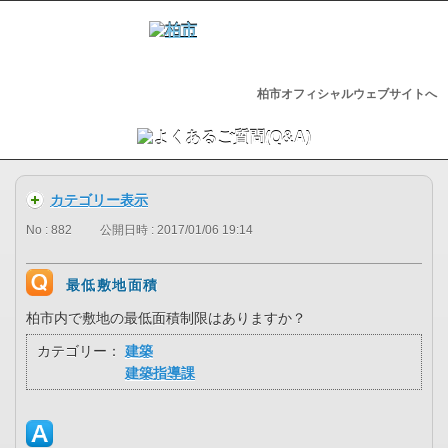
柏市オフィシャルウェブサイトへ
カテゴリー表示
No : 882
公開日時 : 2017/01/06 19:14
最低敷地面積
柏市内で敷地の最低面積制限はありますか？
カテゴリー：
建築
建築指導課