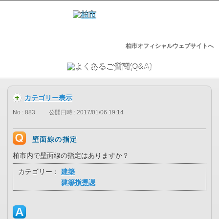
柏市オフィシャルウェブサイトへ
カテゴリー表示
No : 883
公開日時 : 2017/01/06 19:14
壁面線の指定
柏市内で壁面線の指定はありますか？
カテゴリー：
建築
建築指導課