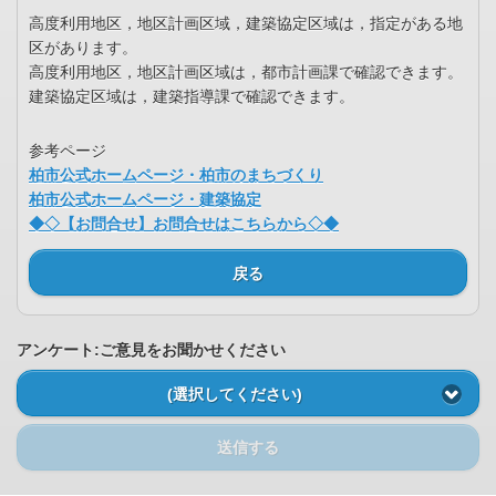
高度利用地区，地区計画区域，建築協定区域は，指定がある地
区があります。
高度利用地区，地区計画区域は，都市計画課で確認できます。
建築協定区域は，建築指導課で確認できます。
参考ページ
柏市公式ホームページ・柏市のまちづくり
柏市公式ホームページ・建築協定
◆◇【お問合せ】お問合せはこちらから◇◆
戻る
アンケート:ご意見をお聞かせください
(選択してください)
送信する