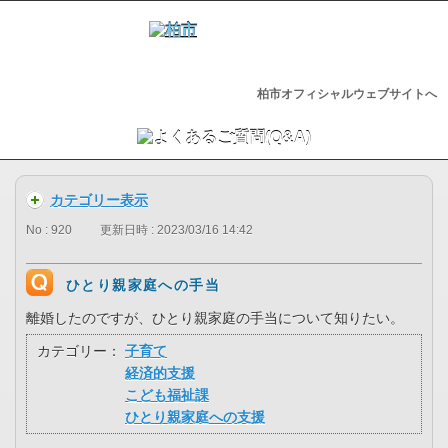
柏市オフィシャルウェブサイトへ
カテゴリー表示
No : 920
更新日時 : 2023/03/16 14:42
ひとり親家庭への手当
離婚したのですが、ひとり親家庭の手当について知りたい。
カテゴリー：
子育て
経済的支援
こども福祉課
ひとり親家庭への支援