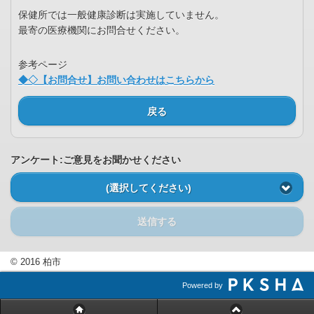
保健所では一般健康診断は実施していません。
最寄の医療機関にお問合せください。
参考ページ
◆◇【お問合せ】お問い合わせはこちらから
戻る
アンケート:ご意見をお聞かせください
(選択してください)
送信する
© 2016 柏市
Powered by