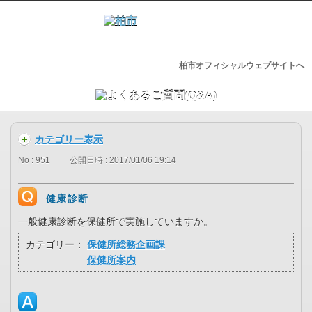
柏市オフィシャルウェブサイトへ
カテゴリー表示
No : 951
公開日時 : 2017/01/06 19:14
健康診断
一般健康診断を保健所で実施していますか。
カテゴリー：
保健所総務企画課
保健所案内