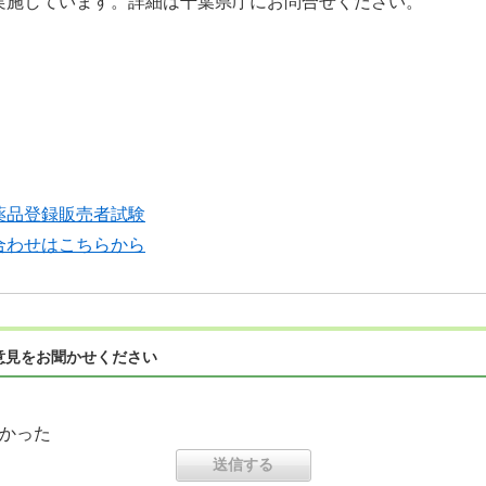
実施しています。詳細は千葉県庁にお問合せください。
薬品登録販売者試験
合わせはこちらから
意見をお聞かせください
かった