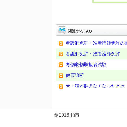
関連するFAQ
看護師免許・准看護師免許の
看護師免許・准看護師免許
毒物劇物取扱者試験
健康診断
犬・猫が飼えなくなったとき
© 2016 柏市