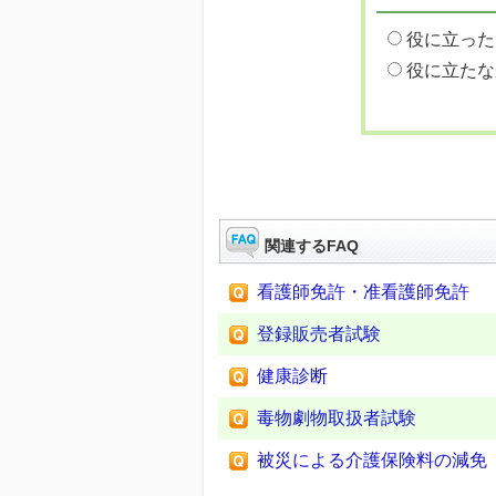
役に立った
役に立たな
関連するFAQ
看護師免許・准看護師免許
登録販売者試験
健康診断
毒物劇物取扱者試験
被災による介護保険料の減免