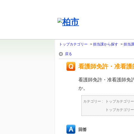
トップカテゴリー
>
担当課から探す
>
担当
戻る
看護師免許・准看護
看護師免許・准看護師免
か。
カテゴリー :
トップカテゴリー
トップカテゴリー
回答