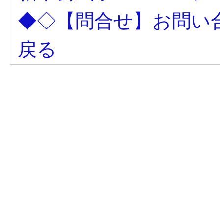
◆◇【問合せ】お問い
戻る