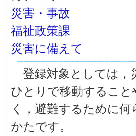
災害・事故
福祉政策課
災害に備えて
登録対象としては，
ひとりで移動すること
く，避難するために何
かたです。