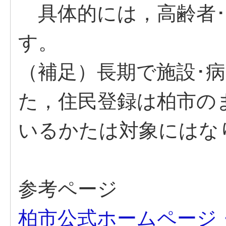
具体的には，高齢者･
す。
（補足）長期で施設･
た，住民登録は柏市の
いるかたは対象にはな
参考ページ
柏市公式ホームページ・