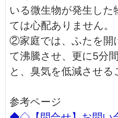
いる微生物が発生した
ては心配ありません。
②家庭では、ふたを開
て沸騰させ、更に5分
と、臭気を低減させる
参考ページ
◆◇【問合せ】お問い