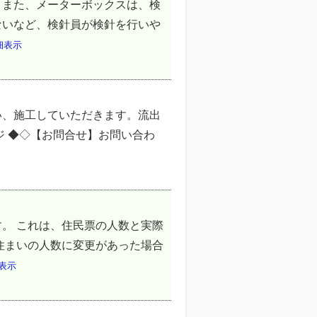
。また、メーターボックスは、検
ないなど、検針員が検針を行いや
細表示
い、施工していただきます。流出
ジ ◆◇【お問合せ】お問い合わ
。 これは、住民票の人数と実際
住まいの人数に変更があった場合
表示