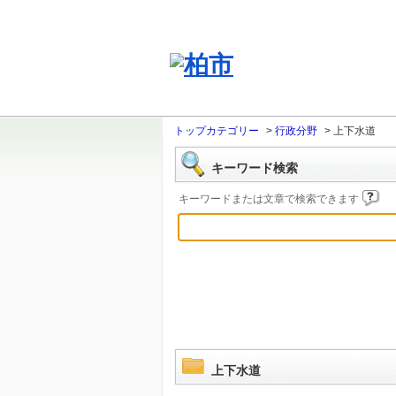
トップカテゴリー
>
行政分野
>
上下水道
キーワード検索
キーワードまたは文章で検索できます
上下水道