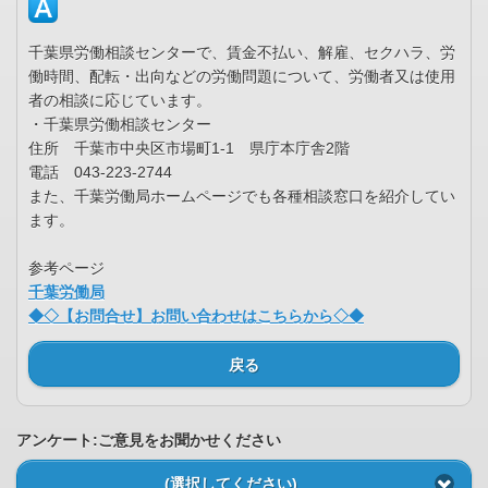
千葉県労働相談センターで、賃金不払い、解雇、セクハラ、労
働時間、配転・出向などの労働問題について、労働者又は使用
者の相談に応じています。
・千葉県労働相談センター
住所 千葉市中央区市場町1-1 県庁本庁舎2階
電話 043-223-2744
また、千葉労働局ホームページでも各種相談窓口を紹介してい
ます。
参考ページ
千葉労働局
◆◇【お問合せ】お問い合わせはこちらから◇◆
戻る
アンケート:ご意見をお聞かせください
(選択してください)