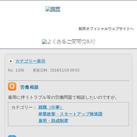
柏市オフィシャルウェブサイトへ
カテゴリー表示
No : 1206
更新日時 : 2018/11/19 09:53
労働相談
雇用に伴うトラブル等の労働問題で相談したいのですが。
カテゴリー：
就職（仕事）
産業政策・スタートアップ推進課
雇用・助成制度