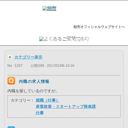
柏市オフィシャルウェブサイトへ
カテゴリー表示
No : 1207
公開日時 : 2017/01/06 19:16
内職の求人情報
内職を探しているのですが。
カテゴリー：
就職（仕事）
産業政策・スタートアップ推進課
仕事