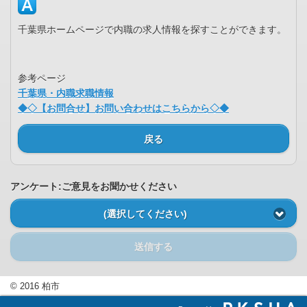
千葉県ホームページで内職の求人情報を探すことができます。
参考ページ
千葉県・内職求職情報
◆◇【お問合せ】お問い合わせはこちらから◇◆
戻る
アンケート:ご意見をお聞かせください
(選択してください)
送信する
© 2016 柏市