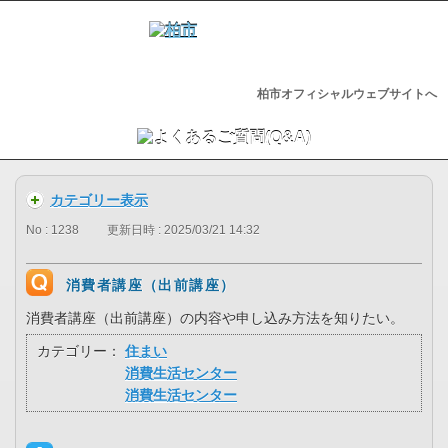
柏市オフィシャルウェブサイトへ
カテゴリー表示
No : 1238
更新日時 : 2025/03/21 14:32
消費者講座（出前講座）
消費者講座（出前講座）の内容や申し込み方法を知りたい。
カテゴリー：
住まい
消費生活センター
消費生活センター