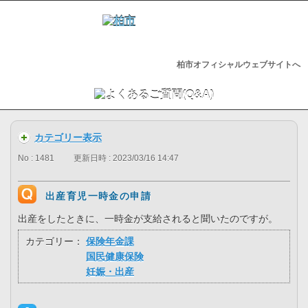
柏市オフィシャルウェブサイトへ
カテゴリー表示
No : 1481
更新日時 : 2023/03/16 14:47
出産育児一時金の申請
出産をしたときに、一時金が支給されると聞いたのですが。
カテゴリー：
保険年金課
国民健康保険
妊娠・出産