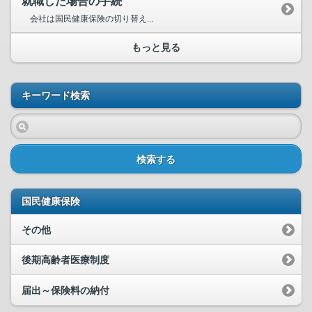
就職した場合の手続
会社は国民健康保険の切り替え...
もっと見る
キーワード検索
検索する
国民健康保険
その他
後期高齢者医療制度
届出～保険料の納付