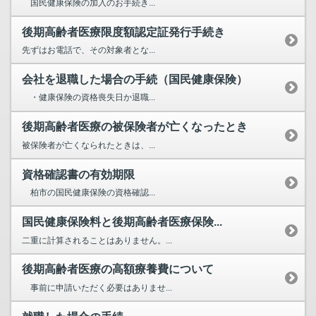
国民健康保険の加入のお手続き...
後期高齢者医療限度額認定証発行手続き
先ずはお電話で、その対象者とな...
会社を退職した場合の手続（国民健康保険）
・健康保険の資格喪失日か退職...
後期高齢者医療の被保険者が亡くなったとき
被保険者が亡くなられたときは、...
資格確認書の有効期限
柏市の国民健康保険の資格確認...
国民健康保険料と後期高齢者医療保険...
二重に計算されることはありません。...
後期高齢者医療の高額療養費について
事前に申請いただく必要はありませ...