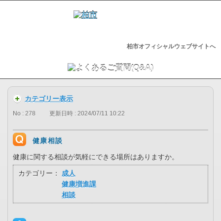
柏市オフィシャルウェブサイトへ
カテゴリー表示
No : 278
更新日時 : 2024/07/11 10:22
健康相談
健康に関する相談が気軽にできる場所はありますか。
カテゴリー：
成人
健康増進課
相談