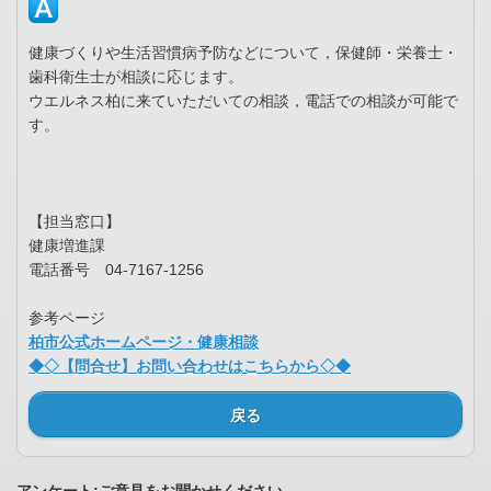
健康づくりや生活習慣病予防などについて，保健師・栄養士・
歯科衛生士が相談に応じます。
ウエルネス柏に来ていただいての相談，電話での相談が可能で
す。
【担当窓口】
健康増進課
電話番号 04-7167-1256
参考ページ
柏市公式ホームページ・健康相談
◆◇【問合せ】お問い合わせはこちらから◇◆
戻る