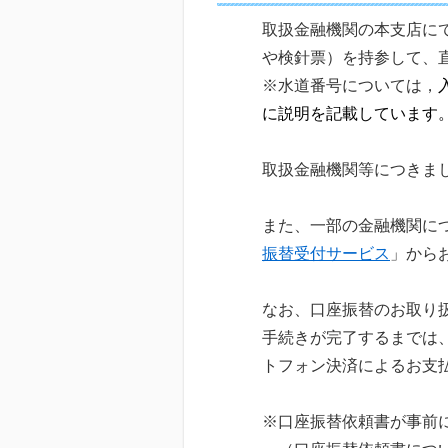
取扱金融機関の本支店に
や検針票）を持参して、
※水道番号については，
に説明を記載しています
取扱金融機関等につきま
また、一部の金融機関に
振替受付サービス
」から
なお、口座振替のお取り
手続きが完了するまでは
トフォン決済によるお支
※口座振替依頼書が事前