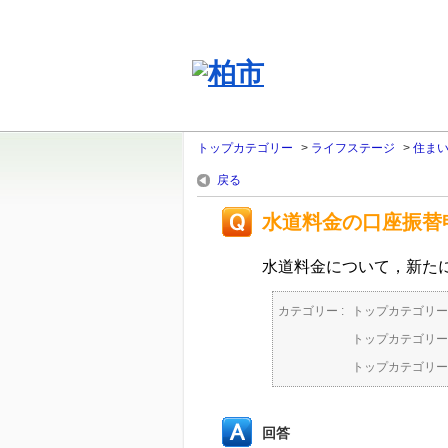
トップカテゴリー
>
ライフステージ
>
住ま
戻る
水道料金の口座振替
水道料金について，新た
カテゴリー :
トップカテゴリー
トップカテゴリー
トップカテゴリー
回答