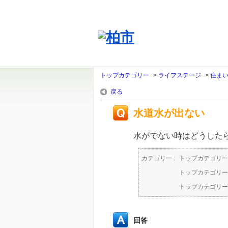
トップカテゴリー
>
ライフステージ
>
住ま
戻る
水道水が出ない
水がでない時はどうした
カテゴリー :
トップカテゴリー
トップカテゴリー
トップカテゴリー
回答