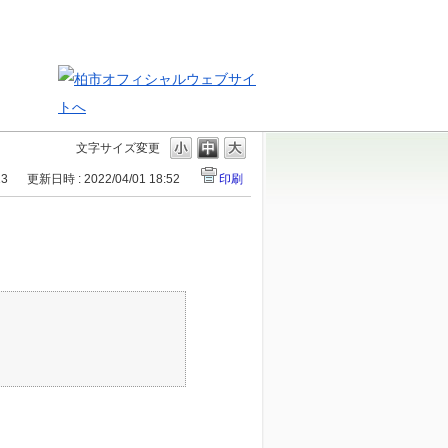
文字サイズ変更
13
更新日時 : 2022/04/01 18:52
印刷