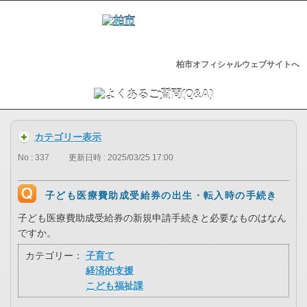
柏市オフィシャルウェブサイトへ
カテゴリー表示
No : 337
更新日時 : 2025/03/25 17:00
子ども医療費助成受給券の出生・転入時の手続き
子ども医療費助成受給券の新規申請手続きと必要なものはなん
ですか。
カテゴリー：
子育て
経済的支援
こども福祉課