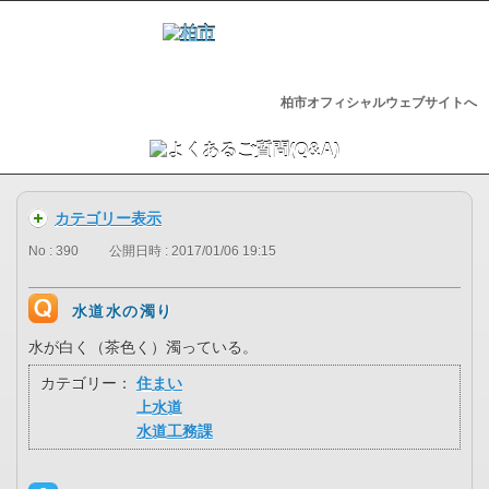
柏市オフィシャルウェブサイトへ
カテゴリー表示
No : 390
公開日時 : 2017/01/06 19:15
水道水の濁り
水が白く（茶色く）濁っている。
カテゴリー：
住まい
上水道
水道工務課