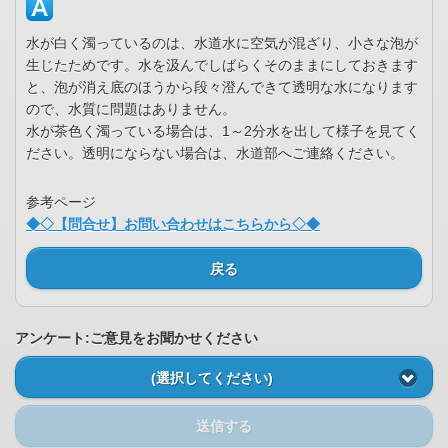
水が白く濁っているのは、水道水に空気が混ざり、小さな泡が
生じたためです。水を汲んでしばらくそのままにしておきます
と、泡が消え底のほうから段々澄んできて透明な水になります
ので、水質に問題はありません。
水が茶色く濁っている場合は、1～2分水を出して様子を見てく
ださい。透明にならない場合は、水道部へご連絡ください。
参考ページ
◆◇【問合せ】お問い合わせはこちらから◇◆
戻る
アンケート:ご意見をお聞かせください
(選択してください)
送信する