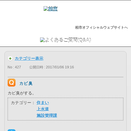
柏市オフィシャルウェブサイトへ
カテゴリー表示
No : 427
公開日時 : 2017/01/06 19:16
カビ臭
カビ臭がする。
カテゴリー：
住まい
上水道
施設管理課