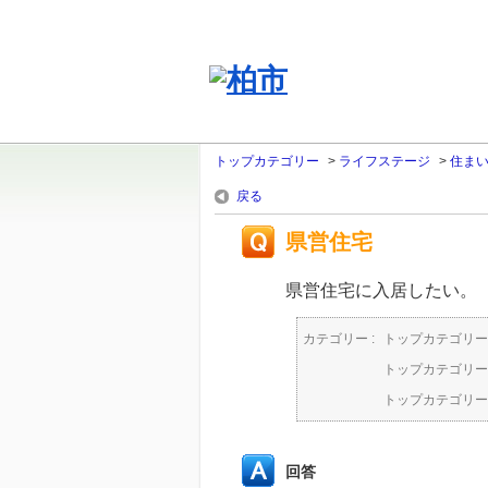
トップカテゴリー
>
ライフステージ
>
住ま
戻る
県営住宅
県営住宅に入居したい。
カテゴリー :
トップカテゴリー
トップカテゴリー
トップカテゴリー
回答